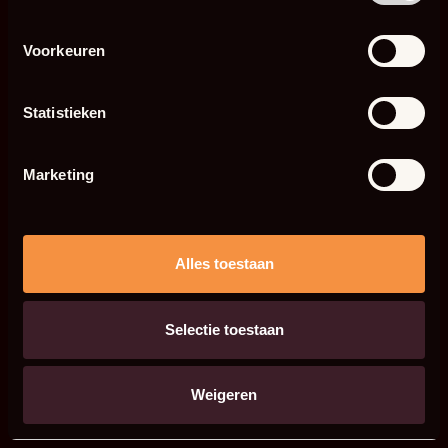
Voorkeuren
Statistieken
Marketing
Alles toestaan
Selectie toestaan
Weigeren