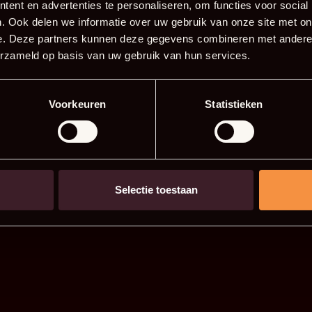
ent en advertenties te personaliseren, om functies voor social
. Ook delen we informatie over uw gebruik van onze site met on
e. Deze partners kunnen deze gegevens combineren met andere i
erzameld op basis van uw gebruik van hun services.
Voorkeuren
Statistieken
Selectie toestaan