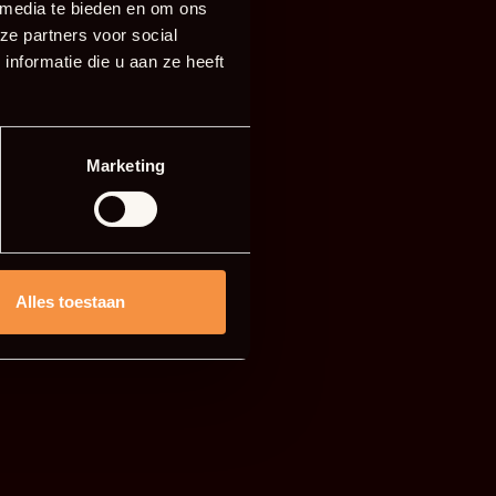
 media te bieden en om ons
ze partners voor social
nformatie die u aan ze heeft
Marketing
Alles toestaan