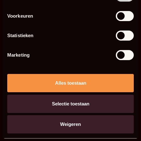
Voorkeuren
Statistieken
Marketing
Alles toestaan
Selectie toestaan
Weigeren