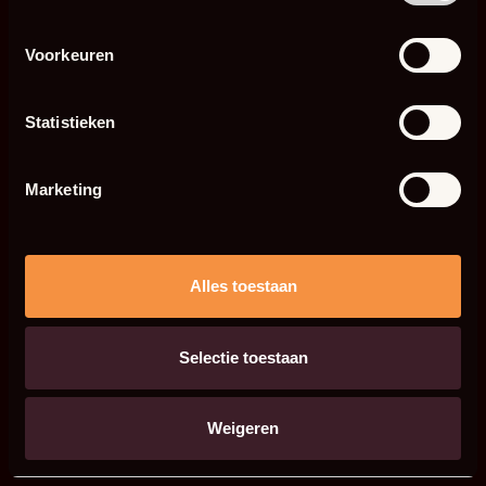
Voorkeuren
Statistieken
Marketing
Alles toestaan
Selectie toestaan
Weigeren