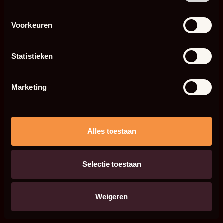
Voorkeuren
Statistieken
Marketing
Alles toestaan
Selectie toestaan
Weigeren