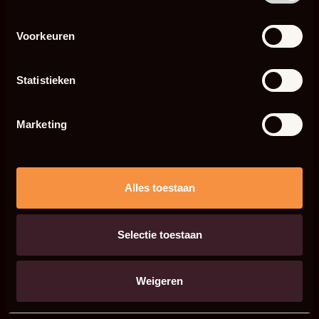
Voorkeuren
Statistieken
Marketing
Alles toestaan
Selectie toestaan
Weigeren