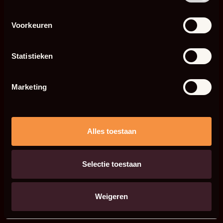
Voorkeuren
Statistieken
Marketing
Alles toestaan
Selectie toestaan
Weigeren