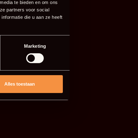
 media te bieden en om ons
ze partners voor social
nformatie die u aan ze heeft
Marketing
Alles toestaan