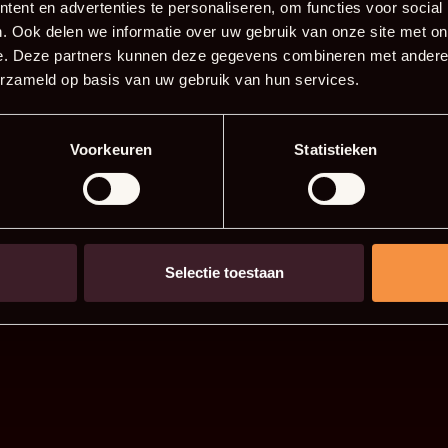
ent en advertenties te personaliseren, om functies voor social
. Ook delen we informatie over uw gebruik van onze site met on
e. Deze partners kunnen deze gegevens combineren met andere i
erzameld op basis van uw gebruik van hun services.
Voorkeuren
Statistieken
Selectie toestaan