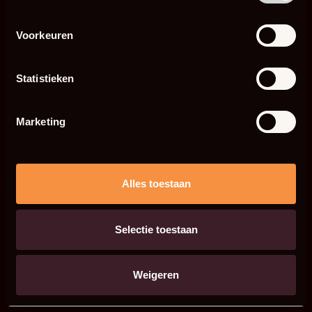
Voorkeuren
Statistieken
Marketing
Alles toestaan
Selectie toestaan
Weigeren