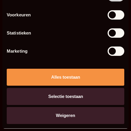
Voorkeuren
Statistieken
Marketing
Alles toestaan
Selectie toestaan
Weigeren