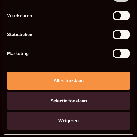
Voorkeuren
Statistieken
Marketing
Alles toestaan
Selectie toestaan
Weigeren