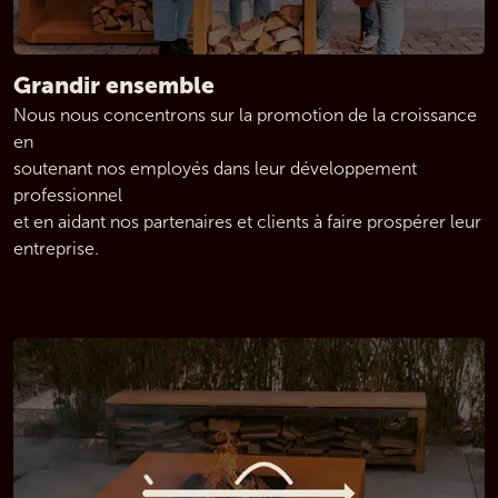
Grandir ensemble
Nous nous concentrons sur la promotion de la croissance 
en 
soutenant nos employés dans leur développement 
professionnel 
et en aidant nos partenaires et clients à faire prospérer leur 
entreprise.