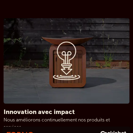
Innovation avec impact
Nous améliorons continuellement nos produits et 
services,