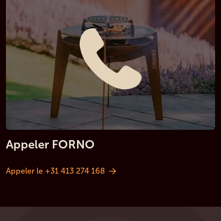
Appeler FORNO
Appeler le +31 413 274 168