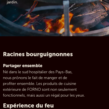
jardin.
Racines bourguignonnes
Partager ensemble
Né dans le sud hospitalier des Pays-Bas,
nous prônons le fait de manger et de 
profiter ensemble. Les produits de cuisine 
extérieure de FORNO sont non seulement 
fonctionnels, mais aussi un régal pour les yeux.
Expérience du feu