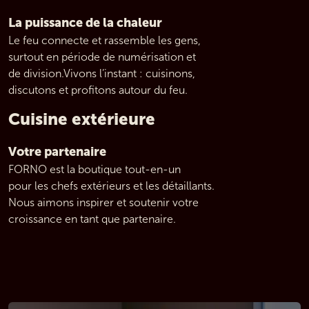
La puissance de la chaleur
Le feu connecte et rassemble les gens,
surtout en période de numérisation et 
de division.Vivons l’instant : cuisinons, 
discutons et profitons autour du feu.
Cuisine extérieure
Votre partenaire
FORNO est la boutique tout-en-un 
pour les chefs extérieurs et les détaillants. 
Nous aimons inspirer et soutenir votre 
croissance en tant que partenaire.