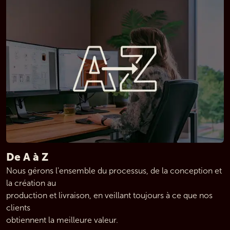
De A à Z
Nous gérons l'ensemble du processus, de la conception et 
la création au
production et livraison, en veillant toujours à ce que nos 
clients
obtiennent la meilleure valeur.