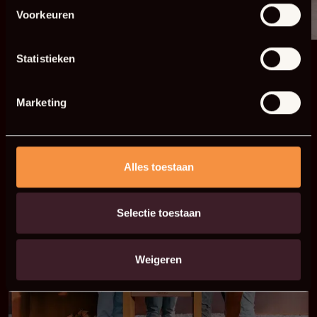
Voorkeuren
Statistieken
Marketing
Alles toestaan
Selectie toestaan
Weigeren