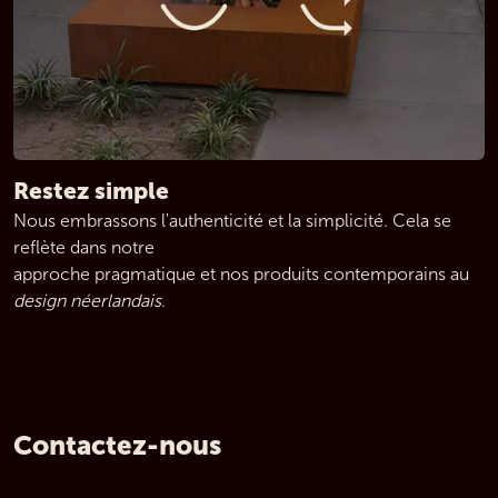
Restez simple
Nous embrassons l'authenticité et la simplicité. Cela se 
reflète dans notre 
approche pragmatique et nos produits contemporains au 
design néerlandais
.
Contactez-nous