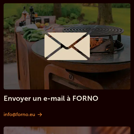
Envoyer un e-mail à FORNO
info@forno.eu