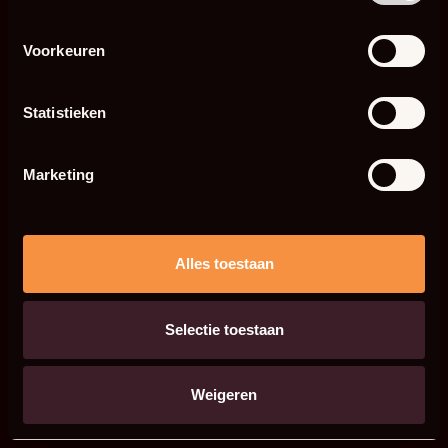
Voorkeuren
Statistieken
Marketing
Alles toestaan
Selectie toestaan
Weigeren