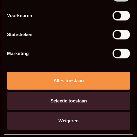
Voorkeuren
Statistieken
Marketing
Alles toestaan
Selectie toestaan
Weigeren