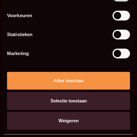
Voorkeuren
Statistieken
Marketing
Alles toestaan
Selectie toestaan
Weigeren