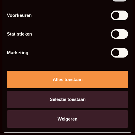
Voorkeuren
Statistieken
Marketing
Alles toestaan
Selectie toestaan
Weigeren