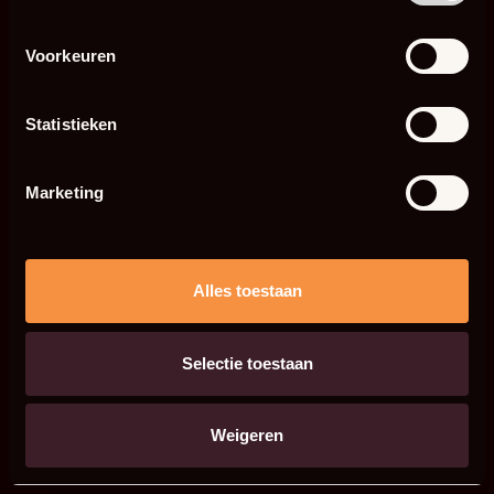
Voorkeuren
Statistieken
Marketing
Alles toestaan
Selectie toestaan
Weigeren