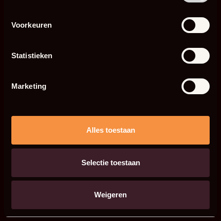
Voorkeuren
Statistieken
Marketing
Alles toestaan
Selectie toestaan
Weigeren