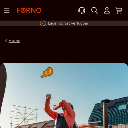
Lager sofort verfügbar
Home