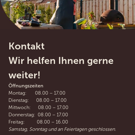
Kontakt
Wir helfen Ihnen gerne
weiter!
Öffnungszeiten
Montag: 08.00 – 17.00
Dienstag: 08.00 – 17.00
Mittwoch: 08.00 – 17.00
Donnerstag: 08.00 – 17.00
Freitag: 08.00 – 16.00
Samstag, Sonntag und an Feiertagen geschlossen.