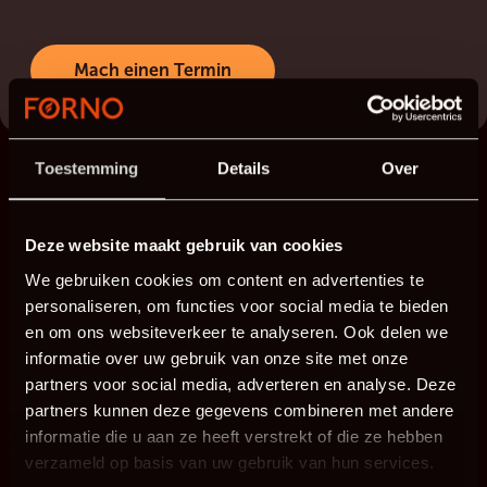
Mach einen Termin
Toestemming
Details
Over
Deze website maakt gebruik van cookies
We gebruiken cookies om content en advertenties te
personaliseren, om functies voor social media te bieden
en om ons websiteverkeer te analyseren. Ook delen we
informatie over uw gebruik van onze site met onze
partners voor social media, adverteren en analyse. Deze
partners kunnen deze gegevens combineren met andere
informatie die u aan ze heeft verstrekt of die ze hebben
verzameld op basis van uw gebruik van hun services.