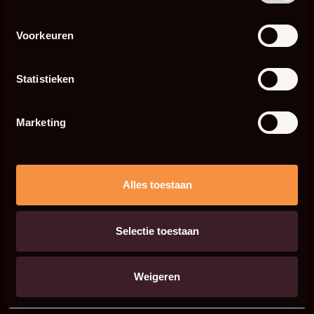
Voorkeuren
Statistieken
Marketing
Alles toestaan
Selectie toestaan
Weigeren