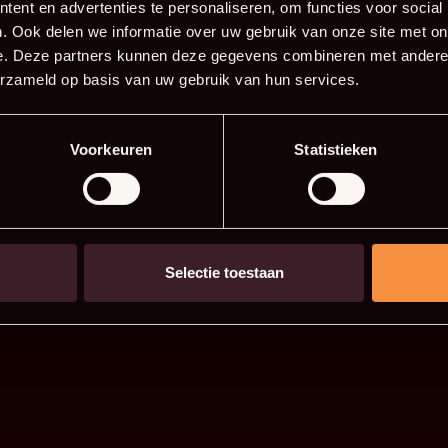
ent en advertenties te personaliseren, om functies voor social
. Ook delen we informatie over uw gebruik van onze site met on
e. Deze partners kunnen deze gegevens combineren met andere i
erzameld op basis van uw gebruik van hun services.
Voorkeuren
Statistieken
Selectie toestaan