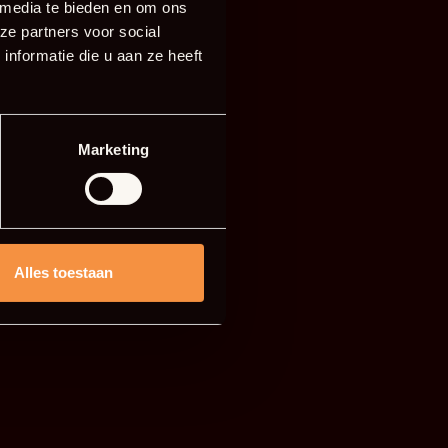
 media te bieden en om ons
ze partners voor social
nformatie die u aan ze heeft
Marketing
Alles toestaan