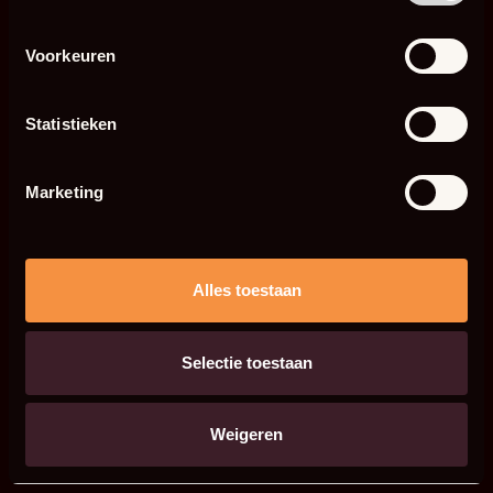
Voorkeuren
Statistieken
Marketing
Alles toestaan
Selectie toestaan
Weigeren