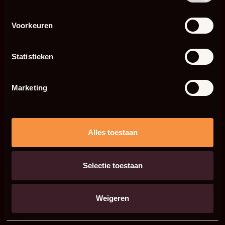
Voorkeuren
Statistieken
Marketing
Alles toestaan
Selectie toestaan
Weigeren