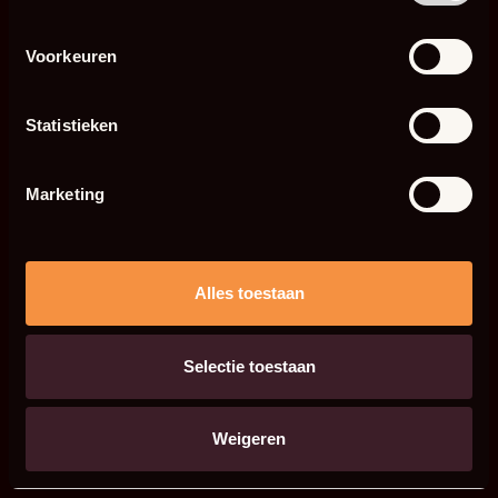
Voorkeuren
Statistieken
Marketing
Alles toestaan
Selectie toestaan
Weigeren