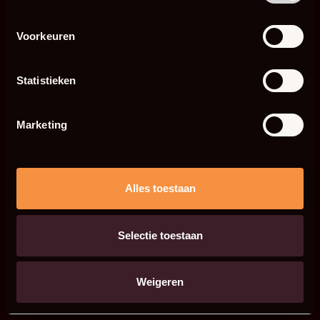
Voorkeuren
Statistieken
Marketing
Alles toestaan
Selectie toestaan
Weigeren