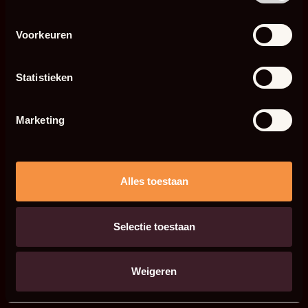
Voorkeuren
Statistieken
Marketing
Alles toestaan
Selectie toestaan
Weigeren