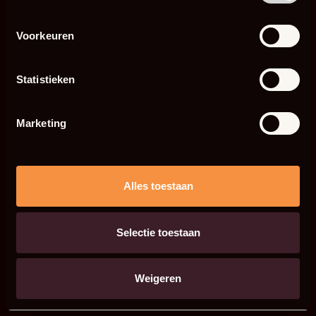
Voorkeuren
Statistieken
Marketing
Alles toestaan
Selectie toestaan
Weigeren