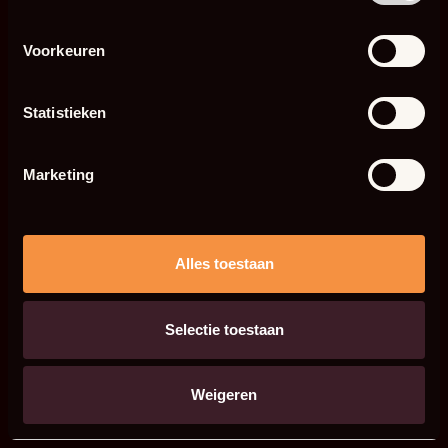
Voorkeuren
Statistieken
Marketing
Alles toestaan
Selectie toestaan
Weigeren