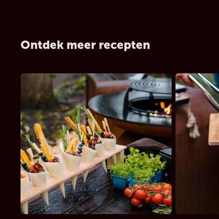
Ontdek meer recepten