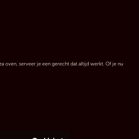
ven, serveer je een gerecht dat altijd werkt. Of je nu 