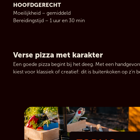
HOOFDGERECHT
Moeilijkheid – gemiddeld
Bereidingstijd – 1 uur en 30 min
Verse pizza met karakter
Een goede pizza begint bij het deeg. Met een handgevormd
kiest voor klassiek of creatief: dit is buitenkoken op z’n b