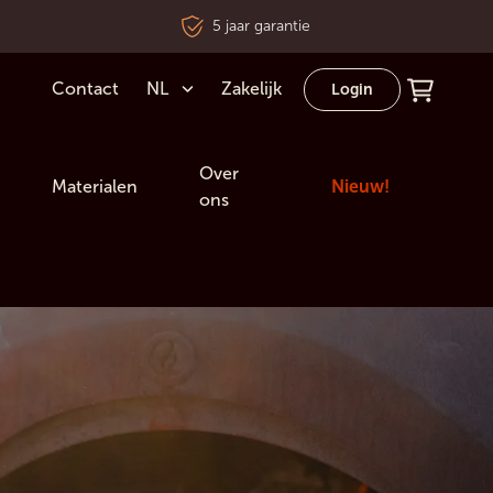
5 jaar garantie
Contact
NL
Zakelijk
Login
Over
Materialen
Nieuw!
ons