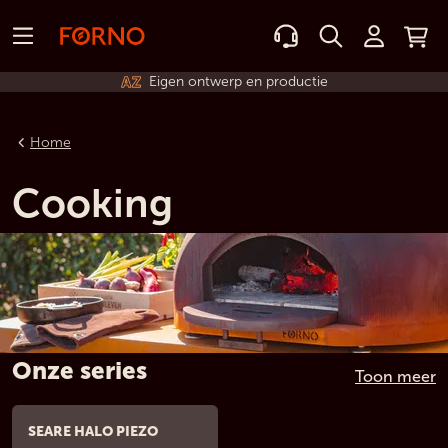
Eigen ontwerp en productie
Home
Cooking
Onze series
Toon meer
SEARE HALO PIEZO