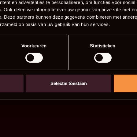
ent en advertenties te personaliseren, om functies voor social
. Ook delen we informatie over uw gebruik van onze site met on
e. Deze partners kunnen deze gegevens combineren met andere i
erzameld op basis van uw gebruik van hun services.
Voorkeuren
Statistieken
Selectie toestaan