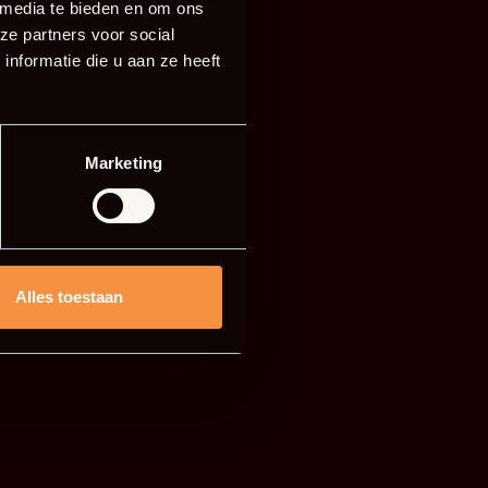
 media te bieden en om ons
ze partners voor social
nformatie die u aan ze heeft
Marketing
Alles toestaan