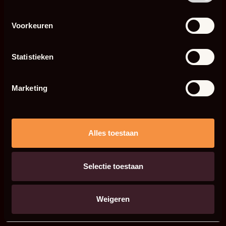
Voorkeuren
Statistieken
Marketing
Alles toestaan
Selectie toestaan
Weigeren