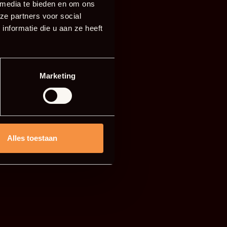
 media te bieden en om ons
ze partners voor social
nformatie die u aan ze heeft
Marketing
Alles toestaan