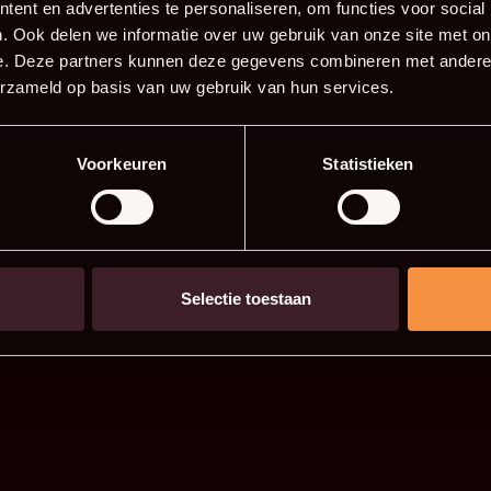
ent en advertenties te personaliseren, om functies voor social
. Ook delen we informatie over uw gebruik van onze site met on
e. Deze partners kunnen deze gegevens combineren met andere i
erzameld op basis van uw gebruik van hun services.
Voorkeuren
Statistieken
Selectie toestaan