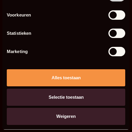
Voorkeuren
Statistieken
Marketing
Alles toestaan
Selectie toestaan
Weigeren