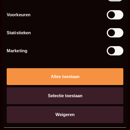
Voorkeuren
Statistieken
Marketing
Alles toestaan
Selectie toestaan
Weigeren