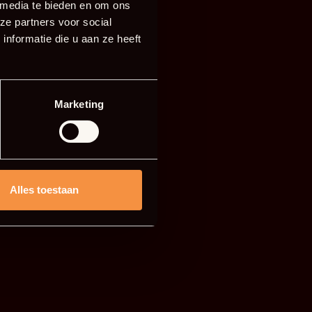
 media te bieden en om ons
ze partners voor social
nformatie die u aan ze heeft
Marketing
Alles toestaan