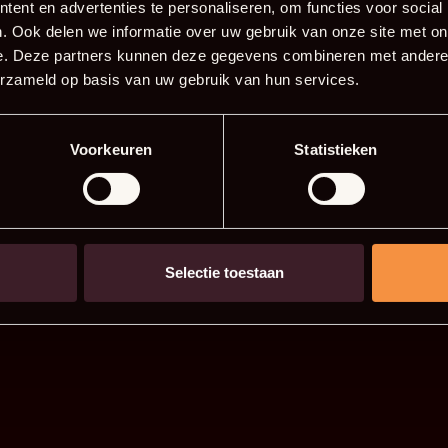
ent en advertenties te personaliseren, om functies voor social
. Ook delen we informatie over uw gebruik van onze site met on
e. Deze partners kunnen deze gegevens combineren met andere i
erzameld op basis van uw gebruik van hun services.
Voorkeuren
Statistieken
Selectie toestaan