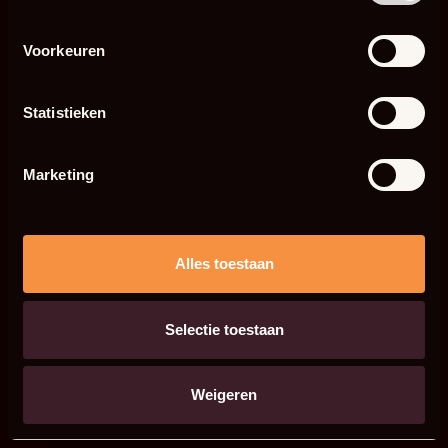
Voorkeuren
Statistieken
Marketing
Alles toestaan
Selectie toestaan
Weigeren