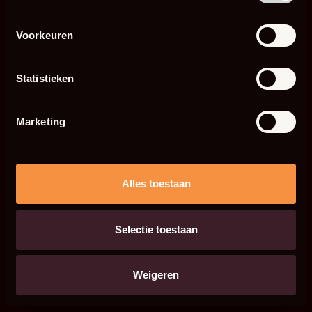
Voorkeuren
Statistieken
Marketing
Alles toestaan
Selectie toestaan
Weigeren