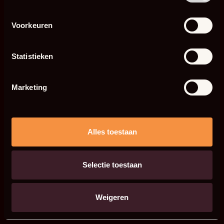
Voorkeuren
Statistieken
Marketing
Alles toestaan
Selectie toestaan
Weigeren