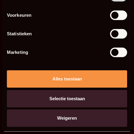
Voorkeuren
Statistieken
Marketing
Alles toestaan
Selectie toestaan
Weigeren