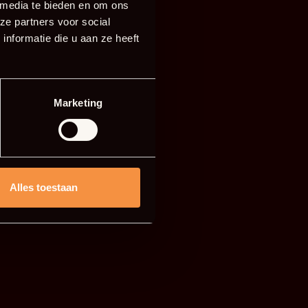
 media te bieden en om ons
ze partners voor social
nformatie die u aan ze heeft
Marketing
Alles toestaan