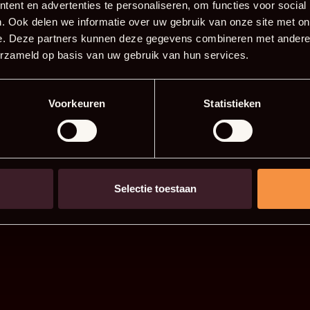
ent en advertenties te personaliseren, om functies voor social
. Ook delen we informatie over uw gebruik van onze site met on
e. Deze partners kunnen deze gegevens combineren met andere i
erzameld op basis van uw gebruik van hun services.
Voorkeuren
Statistieken
Selectie toestaan