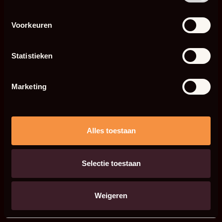
Voorkeuren
Statistieken
Marketing
Alles toestaan
Selectie toestaan
Weigeren