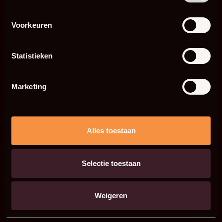
Voorkeuren
Statistieken
Marketing
Alles toestaan
Selectie toestaan
Weigeren