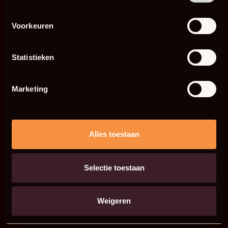
Voorkeuren
Statistieken
Marketing
Alles toestaan
Selectie toestaan
Weigeren