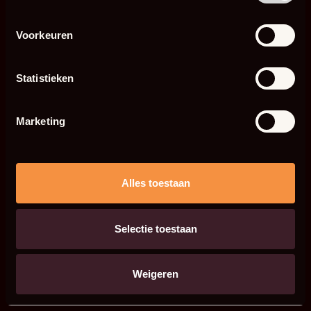
Voorkeuren
Statistieken
Marketing
Alles toestaan
Selectie toestaan
Weigeren