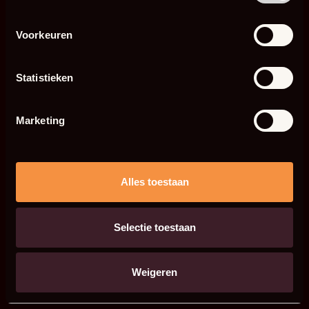
Voorkeuren
Statistieken
Marketing
Alles toestaan
Selectie toestaan
Weigeren