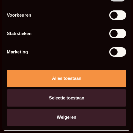
Voorkeuren
Statistieken
Marketing
Alles toestaan
Selectie toestaan
Weigeren