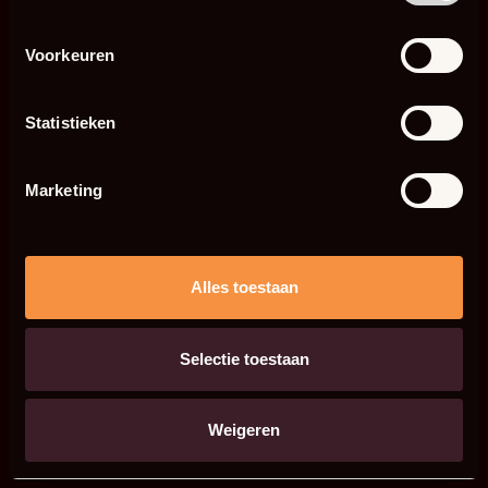
Voorkeuren
Statistieken
Marketing
Alles toestaan
Selectie toestaan
Weigeren