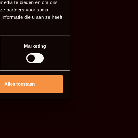
 media te bieden en om ons
ze partners voor social
nformatie die u aan ze heeft
Marketing
Alles toestaan