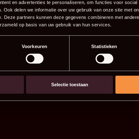
ent en advertenties te personaliseren, om functies voor social
. Ook delen we informatie over uw gebruik van onze site met on
e. Deze partners kunnen deze gegevens combineren met andere i
erzameld op basis van uw gebruik van hun services.
Voorkeuren
Statistieken
Selectie toestaan